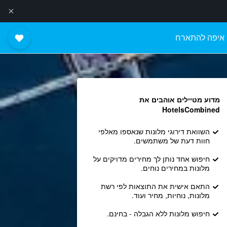
איפה להתארח
מדוע מטיילים אוהבים את
HotelsCombined
השוואת דירוגי מלונות שנאספו מאלפי
חוות דעת של משתמשים.
חיפוש אחד נותן לך מחירים מדויקים על
מלונות במחירים נוחים.
התאם אישית את התוצאות לפי רשת
מלונות, נוחיות, מחיר ועוד.
חיפוש מלונות ללא הגבלה - בחינם.