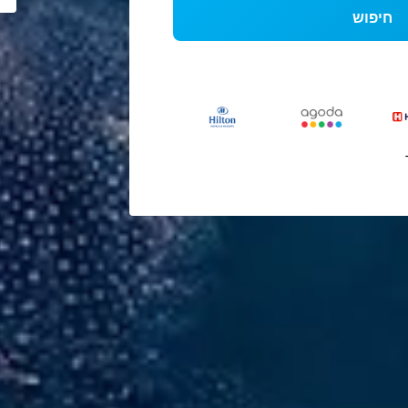
חיפוש