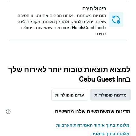
ביטול חינם
תוכניות משתנות - אנחנו מבינים את זה. וזו הסיבה
שאתם יכולים לחפש ולהזמין מלונות ומקומות לינה
בHotelsCombined מסוכנויות שמציעות ביטולים
בחינם
למצוא תוצאות טובות יותר לאירוח שלך
בCebu Guest Inn
מדינות פופולריות
ערים פופולריות
מדינות שמשתמשים שלנו מחפשים
מלונות בתוך איחוד האמירויות הערביות
מלונות בתוך גרמניה