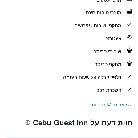
מוצרי טיפוח חינם
מתקני ישיבות / אירועים
אינטרנט
שירותי כביסה
מתקני כביסה
דלפק קבלה 24 שעות ביממה
השכרת רכב
הצג את כל 62 השירותים
חוות דעת על Cebu Guest Inn