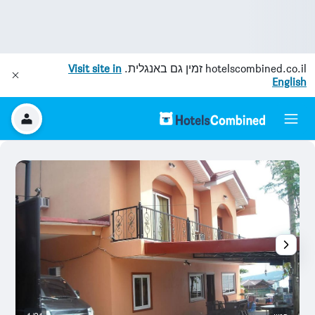
hotelscombined.co.il
זמין גם באנגלית.
Visit site in
English