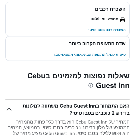
השכרת רכבים
ממוצע יומי ₪39
השכרת רכב בסבו סיטי
שדה התעופה הקרוב ביותר
טיסות לנמל התעופה הבינלאומי מקטאן-סבו
שאלות נפוצות למזמינים בCebu
Guest Inn
האם התמחור בCebu Guest Inn משתווה למלונות
בדירוג 2 כוכבים בסבו סיטי?
המחיר של Cebu Guest Inn הוא בדרך כלל פחות מהמחיר
הממוצע של מלון בדירוג 2 כוכבים בסבו סיטי. בממוצע, המחיר
הוא ₪84 ללילה בסבו סיטי. Cebu Guest Inn מציע מחיר של