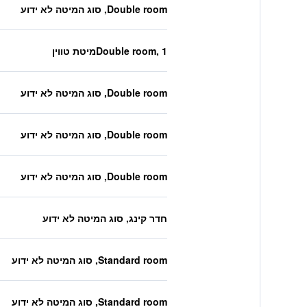
Double room, סוג המיטה לא ידוע
Double room, 1מיטת טווין
Double room, סוג המיטה לא ידוע
Double room, סוג המיטה לא ידוע
Double room, סוג המיטה לא ידוע
חדר קינג, סוג המיטה לא ידוע
Standard room, סוג המיטה לא ידוע
Standard room, סוג המיטה לא ידוע