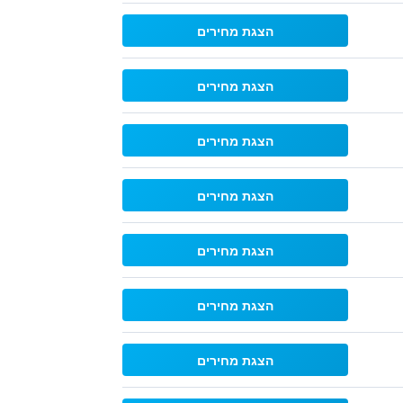
הצגת מחירים
הצגת מחירים
הצגת מחירים
הצגת מחירים
הצגת מחירים
הצגת מחירים
הצגת מחירים