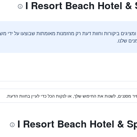
ים שלנו.
ר מסננים, לשנות את החיפוש שלך, או לנקות הכל כדי לעיין בחוות הדעת.