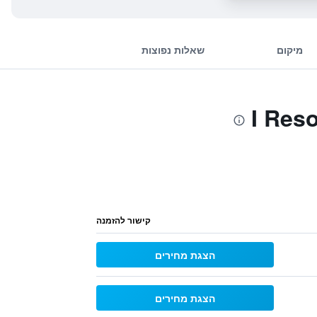
מיקום
שאלות נפוצות
קישור להזמנה
הצגת מחירים
הצגת מחירים