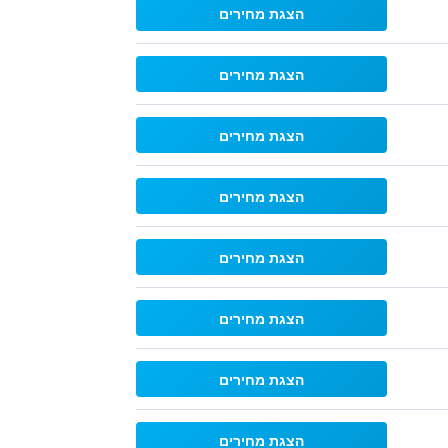
הצגת מחירים
הצגת מחירים
הצגת מחירים
הצגת מחירים
הצגת מחירים
הצגת מחירים
הצגת מחירים
הצגת מחירים