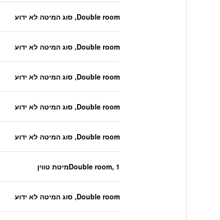
Double room, סוג המיטה לא ידוע
Double room, סוג המיטה לא ידוע
Double room, סוג המיטה לא ידוע
Double room, סוג המיטה לא ידוע
Double room, סוג המיטה לא ידוע
Double room, 1מיטת טווין
Double room, סוג המיטה לא ידוע