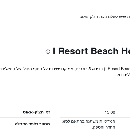
ות שיש לשלם בעת הצ'ק-אאוט.
ים רצ...
15:00
זמן הצ'ק-אאוט
המדיניות משתנה בהתאם לסוג
מספר דלפק הקבלה
החדר והספק.