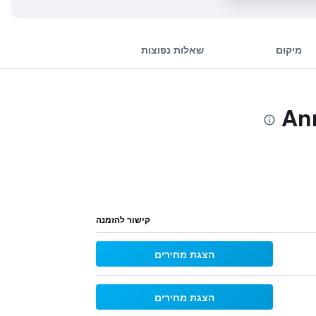
מיקום
שאלות נפוצות
קישור להזמנה
הצגת מחירים
הצגת מחירים