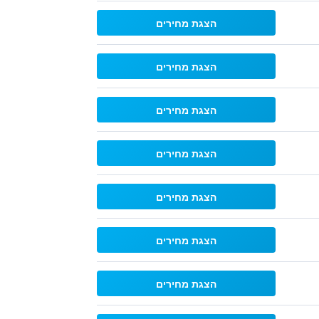
הצגת מחירים
הצגת מחירים
הצגת מחירים
הצגת מחירים
הצגת מחירים
הצגת מחירים
הצגת מחירים