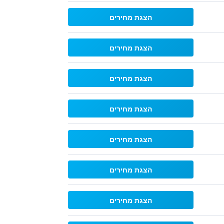
הצגת מחירים
הצגת מחירים
הצגת מחירים
הצגת מחירים
הצגת מחירים
הצגת מחירים
הצגת מחירים