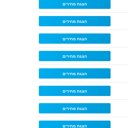
הצגת מחירים
הצגת מחירים
הצגת מחירים
הצגת מחירים
הצגת מחירים
הצגת מחירים
הצגת מחירים
הצגת מחירים