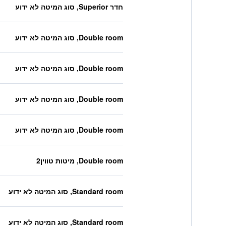
חדר Superior, סוג המיטה לא ידוע
Double room, סוג המיטה לא ידוע
Double room, סוג המיטה לא ידוע
Double room, סוג המיטה לא ידוע
Double room, סוג המיטה לא ידוע
Double room, מיטות טווין2
Standard room, סוג המיטה לא ידוע
Standard room, סוג המיטה לא ידוע