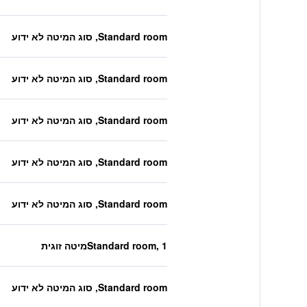
Standard room, סוג המיטה לא ידוע
Standard room, סוג המיטה לא ידוע
Standard room, סוג המיטה לא ידוע
Standard room, סוג המיטה לא ידוע
Standard room, סוג המיטה לא ידוע
Standard room, 1מיטה זוגית
Standard room, סוג המיטה לא ידוע