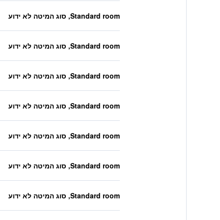
Standard room, סוג המיטה לא ידוע
Standard room, סוג המיטה לא ידוע
Standard room, סוג המיטה לא ידוע
Standard room, סוג המיטה לא ידוע
Standard room, סוג המיטה לא ידוע
Standard room, סוג המיטה לא ידוע
Standard room, סוג המיטה לא ידוע