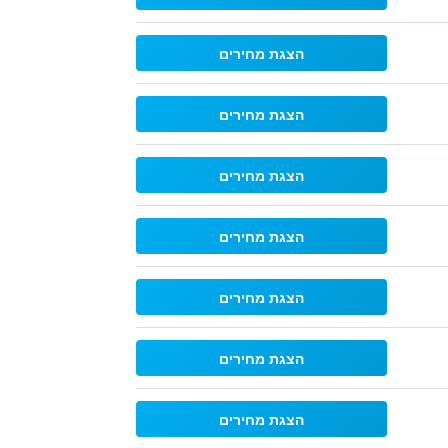
הצגת מחירים
הצגת מחירים
הצגת מחירים
הצגת מחירים
הצגת מחירים
הצגת מחירים
הצגת מחירים