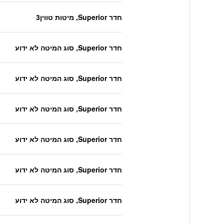
חדר Superior, מיטות טווין3
חדר Superior, סוג המיטה לא ידוע
חדר Superior, סוג המיטה לא ידוע
חדר Superior, סוג המיטה לא ידוע
חדר Superior, סוג המיטה לא ידוע
חדר Superior, סוג המיטה לא ידוע
חדר Superior, סוג המיטה לא ידוע