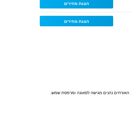
הצגת מחירים
הצגת מחירים