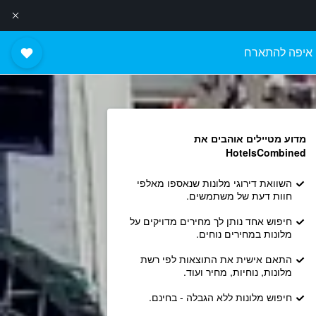
איפה להתארח
מדוע מטיילים אוהבים את
HotelsCombined
השוואת דירוגי מלונות שנאספו מאלפי
חוות דעת של משתמשים.
חיפוש אחד נותן לך מחירים מדויקים על
מלונות במחירים נוחים.
התאם אישית את התוצאות לפי רשת
מלונות, נוחיות, מחיר ועוד.
חיפוש מלונות ללא הגבלה - בחינם.