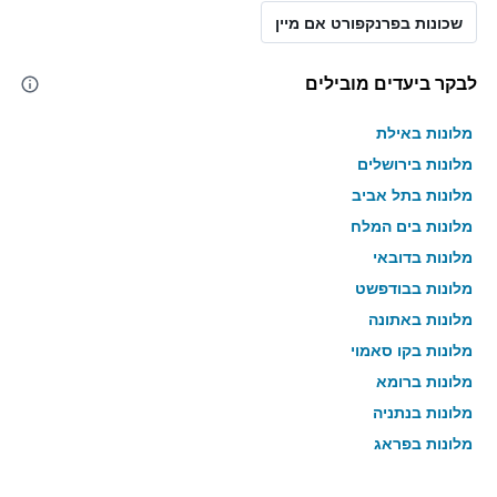
שכונות בפרנקפורט אם מיין
לבקר ביעדים מובילים
מלונות באילת
מלונות בירושלים
מלונות בתל אביב
מלונות בים המלח
מלונות בדובאי
מלונות בבודפשט
מלונות באתונה
מלונות בקו סאמוי
מלונות ברומא
מלונות בנתניה
מלונות בפראג
מלונות בטבריה