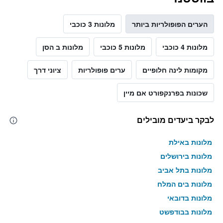
הערים הפופולריות ביותר
מלונות 3 כוכבי
מלונות 4 כוכבי
מלונות 5 כוכבי
מלונות ב הסן
מקומות לינה חלופיים
ערים פופולריות
ציוני דרך
שכונות בפרנקפורט אם מיין
לבקר ביעדים מובילים
מלונות באילת
מלונות בירושלים
מלונות בתל אביב
מלונות בים המלח
מלונות בדובאי
מלונות בבודפשט