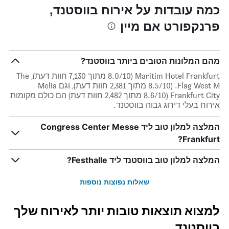
כמה עובדות על אירוח בווסטנד,
פרנקפורט אם מיין
מהם המלונות הטובים ביותר בווסטנד?
Maritim Hotel Frankfurt (8.0/10 מתוך 7,130 חוות דעת), The
Flag West M. (8.5/10 מתוך 2,381 חוות דעת), וגם Melia
Frankfurt City (8.6/10 מתוך 2,482 חוות דעת) הם כולם מקומות
אירוח בעלי דירוג גבוה בווסטנד.
המלצה למלון טוב ליד Congress Center Messe
Frankfurt?
המלצה למלון טוב בווסטנד ליד Festhalle?
שאלות נפוצות נוספות
למצוא תוצאות טובות יותר לאירוח שלך
בווסטנד