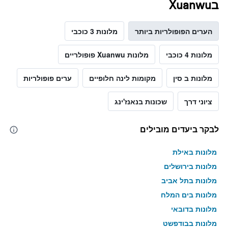
בXuanwu
הערים הפופולריות ביותר
מלונות 3 כוכבי
מלונות 4 כוכבי
מלונות Xuanwu פופולריים
מלונות ב סין
מקומות לינה חלופיים
ערים פופולריות
ציוני דרך
שכונות בנאנז'ינג
לבקר ביעדים מובילים
מלונות באילת
מלונות בירושלים
מלונות בתל אביב
מלונות בים המלח
מלונות בדובאי
מלונות בבודפשט