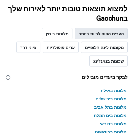
למצוא תוצאות טובות יותר לאירוח שלך
בGaochun
הערים הפופולריות ביותר
מלונות ב סין
מקומות לינה חלופיים
ערים פופולריות
ציוני דרך
שכונות בנאנז'ינג
לבקר ביעדים מובילים
מלונות באילת
מלונות בירושלים
מלונות בתל אביב
מלונות בים המלח
מלונות בדובאי
מלונות בבודפשט