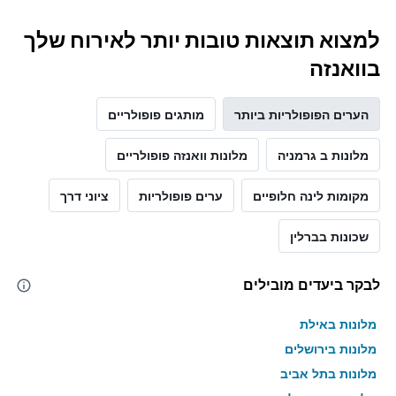
למצוא תוצאות טובות יותר לאירוח שלך
בוואנזה
הערים הפופולריות ביותר
מותגים פופולריים
מלונות ב גרמניה
מלונות וואנזה פופולריים
מקומות לינה חלופיים
ערים פופולריות
ציוני דרך
שכונות בברלין
לבקר ביעדים מובילים
מלונות באילת
מלונות בירושלים
מלונות בתל אביב