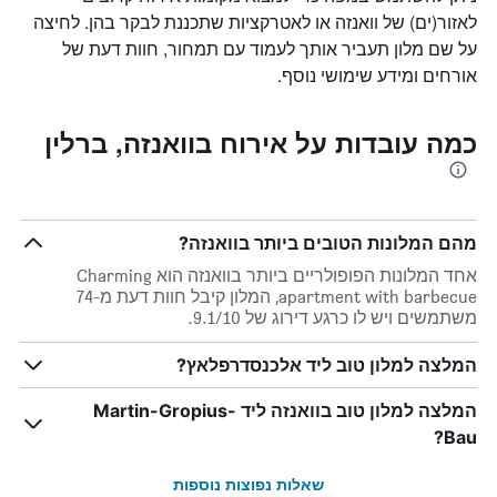
לאזור(ים) של וואנזה או לאטרקציות שתכננת לבקר בהן. לחיצה
על שם מלון תעביר אותך לעמוד עם תמחור, חוות דעת של
אורחים ומידע שימושי נוסף.
כמה עובדות על אירוח בוואנזה, ברלין
מהם המלונות הטובים ביותר בוואנזה?
אחד המלונות הפופולריים ביותר בוואנזה הוא Charming
apartment with barbecue, המלון קיבל חוות דעת מ-74
משתמשים ויש לו כרגע דירוג של 9.1/10.
המלצה למלון טוב ליד אלכנסדרפלאץ?
המלצה למלון טוב בוואנזה ליד Martin-Gropius-
Bau?
שאלות נפוצות נוספות