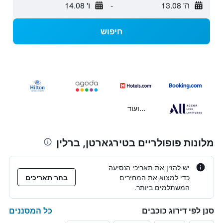
ה' 13.08
-
ו' 14.08
חיפוש
...ועוד
מלונות פופולריים בטירגארטן, ברלין
יש להזין את תאריכי הנסיעה
כדי למצוא את המחירים
בחר תאריכים
המשתלמים ביותר.
כל המסננים
סנן לפי דירוג כוכבים