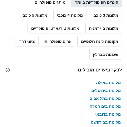
הערים הפופולריות ביותר
מותגים פופולריים
מלונות 3 כוכבי
מלונות 4 כוכבי
מלונות 5 כוכבי
מלונות ב גרמניה
מלונות טירגארטן פופולריים
מקומות לינה חלופיים
ערים פופולריות
ציוני דרך
שכונות בברלין
לבקר ביעדים מובילים
מלונות באילת
מלונות בירושלים
מלונות בתל אביב
מלונות בים המלח
מלונות בדובאי
מלונות בבודפשט