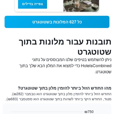
צפייה בדילים
כל 627 המלונות בשטוטגרט
תובנות עבור מלונות בתוך
שטוטגרט
ניתן להשתמש בטיפים שלנו המבוססים על נתוני
HotelsCombined כדי למצוא את המלון הבא שלך בתוך
שטוטגרט.
מהו החודש הזול ביותר להזמין מלון בתוך שטוטגרט?
החודש הזול ביותר להזמין מלון בתוך שטוטגרט הוא נובמבר (₪282).
מנגד, החודש היקר ביותר לשהות בתוך שטוטגרט הוא ספטמבר (₪683).
₪750