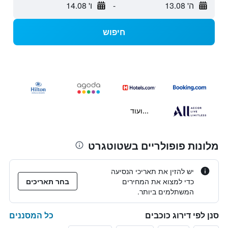
ה' 13.08
-
ו' 14.08
חיפוש
...ועוד
מלונות פופולריים בשטוטגרט
יש להזין את תאריכי הנסיעה
כדי למצוא את המחירים
בחר תאריכים
המשתלמים ביותר.
כל המסננים
סנן לפי דירוג כוכבים