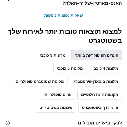
האנס-מארטין-שלייר-האלה?
שאלות נפוצות נוספות
למצוא תוצאות טובות יותר לאירוח שלך
בשטוטגרט
הערים הפופולריות ביותר
מלונות 3 כוכבי
מלונות 4 כוכבי
מלונות 5 כוכבי
מלונות ב באדן-ווירטמברג
מלונות שטוטגרט פופולריים
מקומות לינה חלופיים
ערים פופולריות
ציוני דרך בשטוטגרט
שכונות בשטוטגרט
לבקר ביעדים מובילים