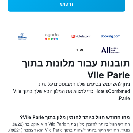
חיפוש
...ועוד
תובנות עבור מלונות בתוך
Vile Parle
ניתן להשתמש בטיפים שלנו המבוססים על נתוני
HotelsCombined כדי למצוא את המלון הבא שלך בתוך Vile
Parle.
מהו החודש הזול ביותר להזמין מלון בתוך Vile Parle?
החודש הזול ביותר להזמין מלון בתוך Vile Parle הוא אוקטובר (₪22).
מנגד, החודש היקר ביותר לשהות בתוך Vile Parle הוא דצמבר (₪221).