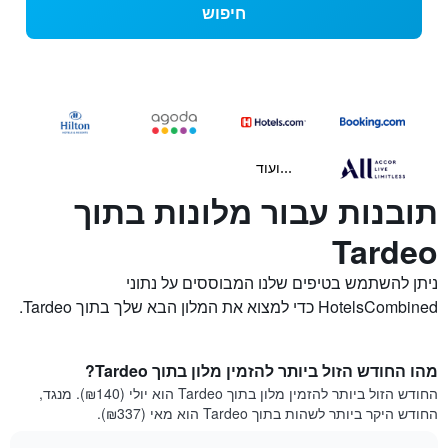
חיפוש
...ועוד
תובנות עבור מלונות בתוך
Tardeo
ניתן להשתמש בטיפים שלנו המבוססים על נתוני
HotelsCombined כדי למצוא את המלון הבא שלך בתוך Tardeo.
מהו החודש הזול ביותר להזמין מלון בתוך Tardeo?
החודש הזול ביותר להזמין מלון בתוך Tardeo הוא יולי (₪140). מנגד,
החודש היקר ביותר לשהות בתוך Tardeo הוא מאי (₪337).