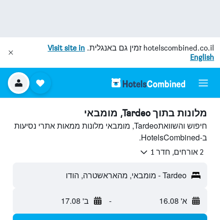
hotelscombined.co.il
זמין גם באנגלית.
Visit site in
English
מלונות בתוך Tardeo, מומבאי
חיפוש והשוואתTardeo, מומבאי מלונות ממאות אתרי נסיעות
ב-HotelsCombined.
2 אורחים, חדר 1
Tardeo - מומבאי, מהאראשטרה, הודו
א' 16.08
-
ב' 17.08