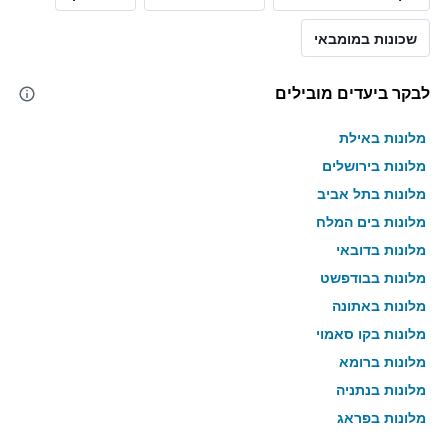
שכונות במומבאי
לבקר ביעדים מובילים
מלונות באילת
מלונות בירושלים
מלונות בתל אביב
מלונות בים המלח
מלונות בדובאי
מלונות בבודפשט
מלונות באתונה
מלונות בקו סאמוי
מלונות ברומא
מלונות בנתניה
מלונות בפראג
מלונות בטבריה