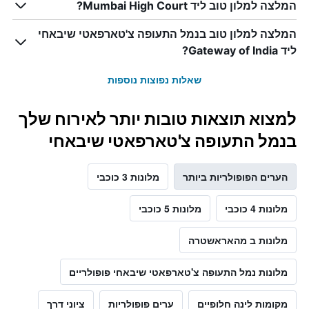
המלצה למלון טוב ליד Mumbai High Court?
המלצה למלון טוב בנמל התעופה צ'טארפאטי שיבאחי
ליד Gateway of India?
שאלות נפוצות נוספות
למצוא תוצאות טובות יותר לאירוח שלך
בנמל התעופה צ'טארפאטי שיבאחי
הערים הפופולריות ביותר
מלונות 3 כוכבי
מלונות 4 כוכבי
מלונות 5 כוכבי
מלונות ב מהאראשטרה
מלונות נמל התעופה צ'טארפאטי שיבאחי פופולריים
מקומות לינה חלופיים
ערים פופולריות
ציוני דרך