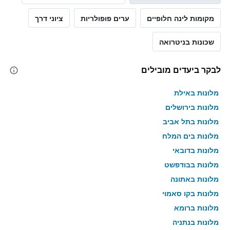
מקומות לינה חלופיים
ערים פופולריות
ציוני דרך
שכונות בניטרואה
לבקר ביעדים מובילים
מלונות באילת
מלונות בירושלים
מלונות בתל אביב
מלונות בים המלח
מלונות בדובאי
מלונות בבודפשט
מלונות באתונה
מלונות בקו סאמוי
מלונות ברומא
מלונות בנתניה