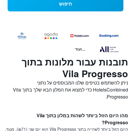
חיפוש
...ועוד
תובנות עבור מלונות בתוך
Vila Progresso
ניתן להשתמש בטיפים שלנו המבוססים על נתוני
HotelsCombined כדי למצוא את המלון הבא שלך בתוך Vila
Progresso.
מהו היום הזול ביותר לשהות במלון בתוך Vila
Progresso?
היום הזול ביותר לשהייה בתוך Vila Progresso הוא יום שני (₪71). מנגד,