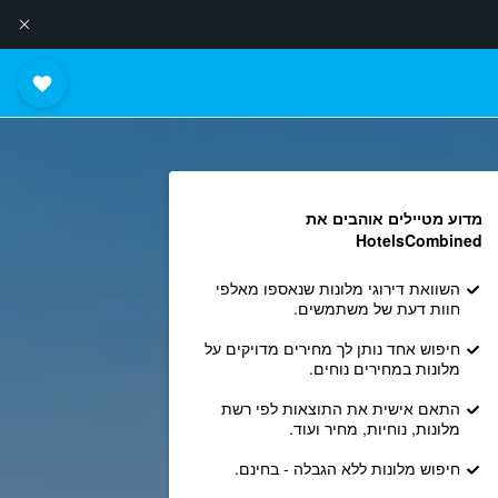
מדוע מטיילים אוהבים את
HotelsCombined
השוואת דירוגי מלונות שנאספו מאלפי
חוות דעת של משתמשים.
חיפוש אחד נותן לך מחירים מדויקים על
מלונות במחירים נוחים.
התאם אישית את התוצאות לפי רשת
מלונות, נוחיות, מחיר ועוד.
חיפוש מלונות ללא הגבלה - בחינם.