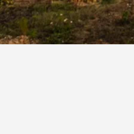
ל מלון מסוים במפה על ידי לחיצה על השם שלו.