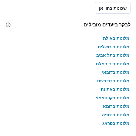
שכונות בהוי אן
לבקר ביעדים מובילים
מלונות באילת
מלונות בירושלים
מלונות בתל אביב
מלונות בים המלח
מלונות בדובאי
מלונות בבודפשט
מלונות באתונה
מלונות בקו סאמוי
מלונות ברומא
מלונות בנתניה
מלונות בפראג
מלונות בטבריה