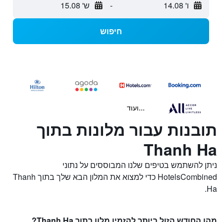
ו' 14.08
-
ש' 15.08
חיפוש
...ועוד
תובנות עבור מלונות בתוך
Thanh Ha
ניתן להשתמש בטיפים שלנו המבוססים על נתוני
HotelsCombined כדי למצוא את המלון הבא שלך בתוך Thanh
Ha.
מהו החודש הזול ביותר להזמין מלון בתוך Thanh Ha?