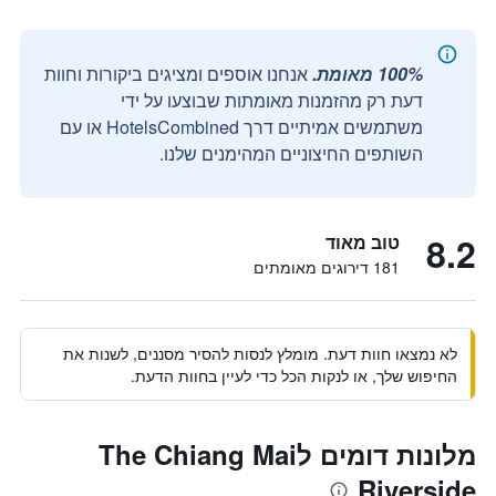
100% מאומת.
אנחנו אוספים ומציגים ביקורות וחוות
דעת רק מהזמנות מאומתות שבוצעו על ידי
משתמשים אמיתיים דרך HotelsCombined או עם
השותפים החיצוניים המהימנים שלנו.
8.2
טוב מאוד
181 דירוגים מאומתים
לא נמצאו חוות דעת. מומלץ לנסות להסיר מסננים, לשנות את
החיפוש שלך, או לנקות הכל כדי לעיין בחוות הדעת.
מלונות דומים לThe Chiang Mai
Riverside