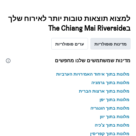
למצוא תוצאות טובות יותר לאירוח שלך
בThe Chiang Mai Riverside
מדינות פופולריות
ערים פופולריות
מדינות שמשתמשים שלנו מחפשים
מלונות בתוך איחוד האמירויות הערביות
מלונות בתוך גרמניה
מלונות בתוך ארצות הברית
מלונות בתוך יפן
מלונות בתוך הונגריה
מלונות בתוך יוון
מלונות בתוך צ'כיה
מלונות בתוך קפריסין