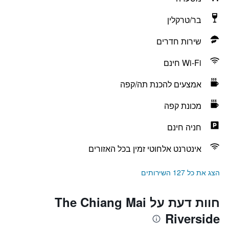
בר/טרקלין
שירות חדרים
Wi-Fi חינם
אמצעים להכנת תה/קפה
מכונת קפה
חניה חינם
אינטרנט אלחוטי זמין בכל האזורים
הצג את כל 127 השירותים
חוות דעת על The Chiang Mai
Riverside