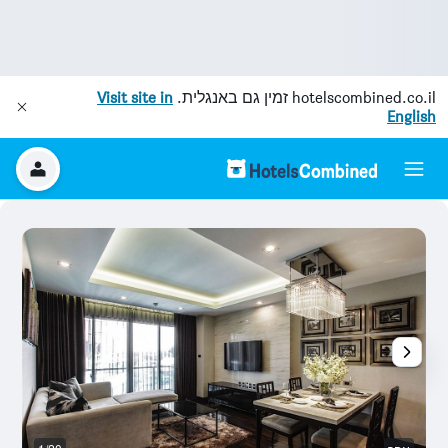
hotelscombined.co.il
זמין גם באנגלית.
Visit site in
English