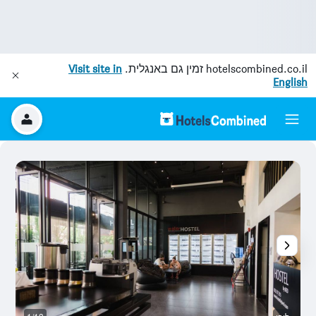
hotelscombined.co.il
זמין גם באנגלית.
Visit site in
English