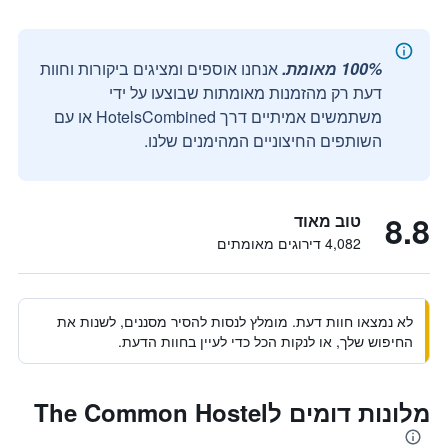
100% מאומת.
אנחנו אוספים ומציגים ביקורות וחוות
דעת רק מהזמנות מאומתות שבוצעו על ידי
משתמשים אמיתיים דרך HotelsCombined או עם
השותפים החיצוניים המהימנים שלנו.
8.8
טוב מאוד
4,082 דירוגים מאומתים
לא נמצאו חוות דעת. מומלץ לנסות להסיר מסננים, לשנות את
החיפוש שלך, או לנקות הכל כדי לעיין בחוות הדעת.
מלונות דומים לThe Common Hostel