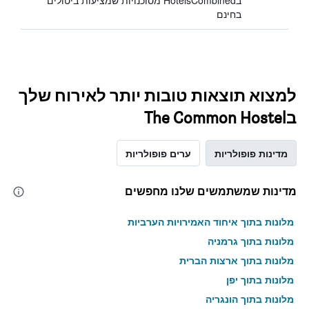
בHotelsCombined מסוכנויות שמציעות ביטולים
בחינם
למצוא תוצאות טובות יותר לאירוח שלך
בThe Common Hostel
מדינות פופולריות
ערים פופולריות
מדינות שמשתמשים שלנו מחפשים
מלונות בתוך איחוד האמירויות הערביות
מלונות בתוך גרמניה
מלונות בתוך ארצות הברית
מלונות בתוך יפן
מלונות בתוך הונגריה