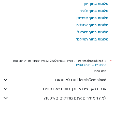
מלונות בתוך יוון
מלונות בתוך צ'כיה
מלונות בתוך קפריסין
מלונות בתוך איטליה
מלונות בתוך ישראל
מלונות בתוך תאילנד
מלונות בתוך גאורגיה
*
ב-HotelsCombined אנחנו תמיד מנסים לקבל ולהציג תמחור מדויק, עם זאת,
המחירים אינם מובטחים
.
הנה למה:
HotelsCombined הם לא המוכר
אנחנו מקבצים עבורך טונות של נתונים
למה המחירים אינם מדויקים ב 100%?