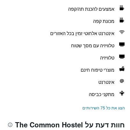
אמצעים להכנת תה/קפה
מכונת קפה
אינטרנט אלחוטי זמין בכל האזורים
טלוויזיה עם מסך שטוח
טלוויזיה
מוצרי טיפוח חינם
אינטרנט
מתקני כביסה
הצג את כל 75 השירותים
חוות דעת על The Common Hostel