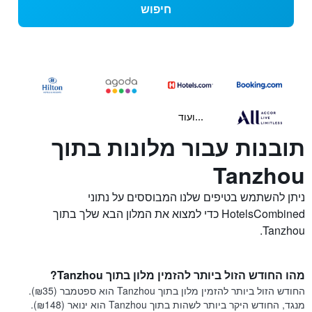
חיפוש
...ועוד
תובנות עבור מלונות בתוך
Tanzhou
ניתן להשתמש בטיפים שלנו המבוססים על נתוני
HotelsCombined כדי למצוא את המלון הבא שלך בתוך
Tanzhou.
מהו החודש הזול ביותר להזמין מלון בתוך Tanzhou?
החודש הזול ביותר להזמין מלון בתוך Tanzhou הוא ספטמבר (₪35).
מנגד, החודש היקר ביותר לשהות בתוך Tanzhou הוא ינואר (₪148).