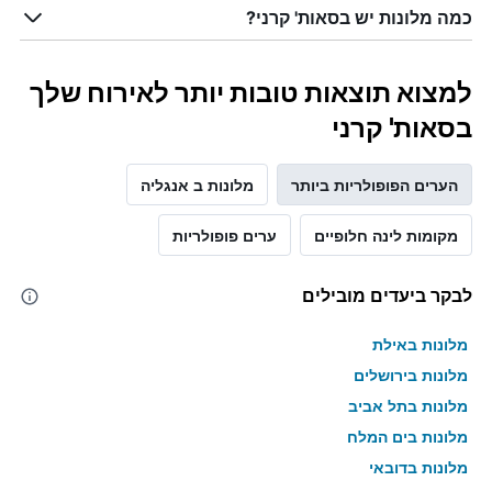
כמה מלונות יש בסאות' קרני?
למצוא תוצאות טובות יותר לאירוח שלך
בסאות' קרני
הערים הפופולריות ביותר
מלונות ב אנגליה
מקומות לינה חלופיים
ערים פופולריות
לבקר ביעדים מובילים
מלונות באילת
מלונות בירושלים
מלונות בתל אביב
מלונות בים המלח
מלונות בדובאי