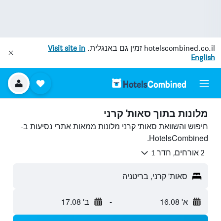
hotelscombined.co.il
זמין גם באנגלית.
Visit site in
English
מלונות בתוך סאות' קרני
חיפוש והשוואת סאות' קרני מלונות ממאות אתרי נסיעות ב-
HotelsCombined.
2 אורחים, חדר 1
סאות' קרני, בריטניה
א' 16.08
-
ב' 17.08