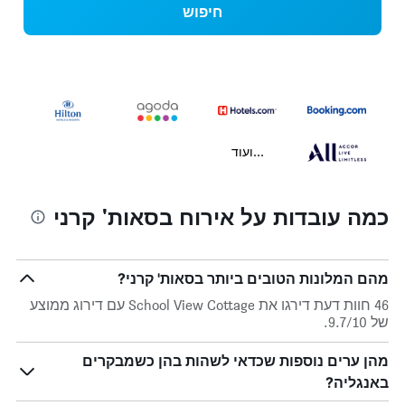
חיפוש
...ועוד
כמה עובדות על אירוח בסאות' קרני
מהם המלונות הטובים ביותר בסאות' קרני?
46 חוות דעת דירגו את School View Cottage עם דירוג ממוצע
של 9.7/10.
מהן ערים נוספות שכדאי לשהות בהן כשמבקרים
באנגליה?