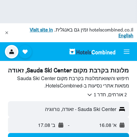
hotelscombined.co.il
זמין גם באנגלית.
Visit site in
English
מלונות בקרבת מקום Sauda Ski Center, זאודה
חיפוש והשוואתמלונות בקרבת מקום Sauda Ski Center
ממאות אתרי נסיעות ב-HotelsCombined.
2 אורחים, חדר 1
Sauda Ski Center - זאודה, נורווגיה
א' 16.08
-
ב' 17.08