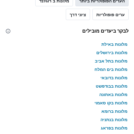
הערים הפופולריות ביותר
מלונות ב רוגלנד
ערים פופולריות
ציוני דרך
לבקר ביעדים מובילים
מלונות באילת
מלונות בירושלים
מלונות בתל אביב
מלונות בים המלח
מלונות בדובאי
מלונות בבודפשט
מלונות באתונה
מלונות בקו סאמוי
מלונות ברומא
מלונות בנתניה
מלונות בפראג