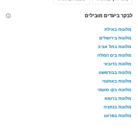
לבקר ביעדים מובילים
מלונות באילת
מלונות בירושלים
מלונות בתל אביב
מלונות בים המלח
מלונות בדובאי
מלונות בבודפשט
מלונות באתונה
מלונות בקו סאמוי
מלונות ברומא
מלונות בנתניה
מלונות בפראג
מלונות בטבריה
מלונות בטוקיו