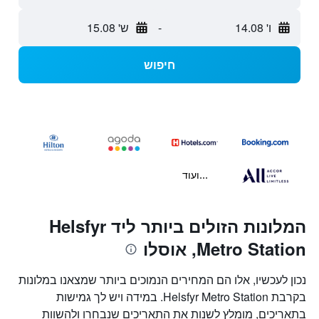
ו' 14.08
-
ש' 15.08
חיפוש
...ועוד
המלונות הזולים ביותר ליד Helsfyr
Metro Station, אוסלו
נכון לעכשיו, אלו הם המחירים הנמוכים ביותר שמצאנו במלונות
בקרבת Helsfyr Metro Station. במידה ויש לך גמישות
בתאריכים, מומלץ לשנות את התאריכים שנבחרו ולהשוות