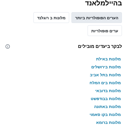
בהיילמלאנד
הערים הפופולריות ביותר
מלונות ב רוגלנד
ערים פופולריות
לבקר ביעדים מובילים
מלונות באילת
מלונות בירושלים
מלונות בתל אביב
מלונות בים המלח
מלונות בדובאי
מלונות בבודפשט
מלונות באתונה
מלונות בקו סאמוי
מלונות ברומא