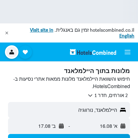
hotelscombined.co.il
זמין גם באנגלית.
Visit site in
English
מלונות בתוך היילמלאנד
חיפוש והשוואת היילמלאנד מלונות ממאות אתרי נסיעות ב-
HotelsCombined.
2 אורחים, חדר 1
היילמלאנד, נורווגיה
א' 16.08
-
ב' 17.08