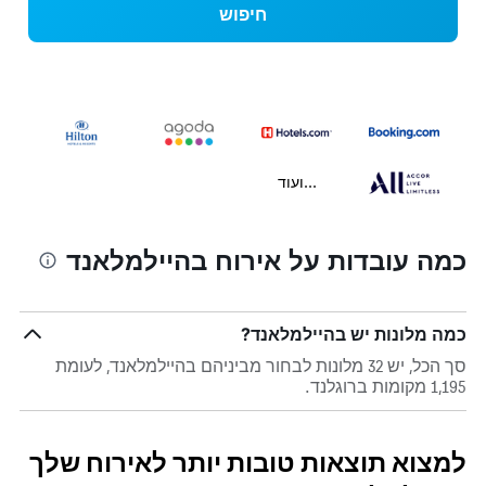
חיפוש
...ועוד
כמה עובדות על אירוח בהיילמלאנד
כמה מלונות יש בהיילמלאנד?
סך הכל, יש 32 מלונות לבחור מביניהם בהיילמלאנד, לעומת
1,195 מקומות ברוגלנד.
למצוא תוצאות טובות יותר לאירוח שלך