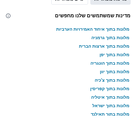
מדינות שמשתמשים שלנו מחפשים
מלונות בתוך איחוד האמירויות הערביות
מלונות בתוך גרמניה
מלונות בתוך ארצות הברית
מלונות בתוך יפן
מלונות בתוך הונגריה
מלונות בתוך יוון
מלונות בתוך צ'כיה
מלונות בתוך קפריסין
מלונות בתוך איטליה
מלונות בתוך ישראל
מלונות בתוך תאילנד
מלונות בתוך גאורגיה