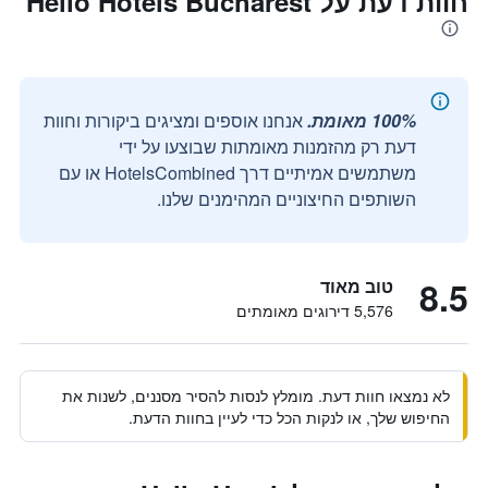
חוות דעת על Hello Hotels Bucharest
100% מאומת.
אנחנו אוספים ומציגים ביקורות וחוות
דעת רק מהזמנות מאומתות שבוצעו על ידי
משתמשים אמיתיים דרך HotelsCombined או עם
השותפים החיצוניים המהימנים שלנו.
8.5
טוב מאוד
5,576 דירוגים מאומתים
לא נמצאו חוות דעת. מומלץ לנסות להסיר מסננים, לשנות את
החיפוש שלך, או לנקות הכל כדי לעיין בחוות הדעת.