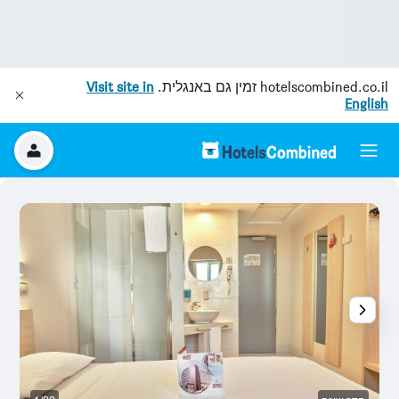
hotelscombined.co.il
זמין גם באנגלית.
Visit site in
English