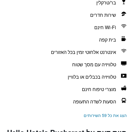
בר/טרקלין
שירות חדרים
Wi-Fi חינם
בית קפה
אינטרנט אלחוטי זמין בכל האזורים
טלוויזיה עם מסך שטוח
טלוויזיה בכבלים או בלוויין
מוצרי טיפוח חינם
הסעות לשדה התעופה
הצג את כל 59 השירותים