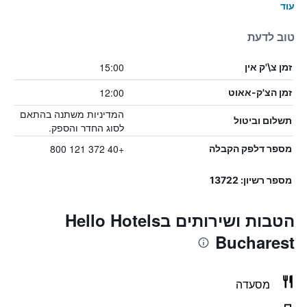
עוד
טוב לדעת
15:00
זמן צ\'ק אין
12:00
זמן הצ'ק-אאוט
המדיניות משתנה בהתאם
תשלום וביטול
לסוג החדר והספק.
+40 372 121 800
מספר דלפק הקבלה
מספר רשיון: 13722
הטבות ושירותים בHello Hotels
Bucharest
מסעדה