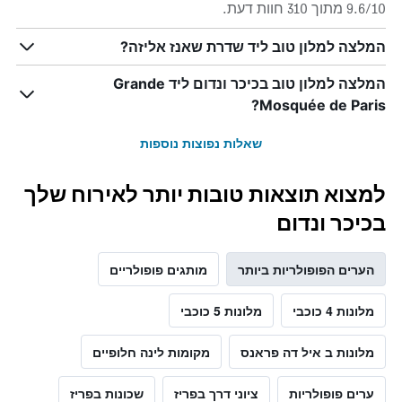
9.6/10 מתוך 310 חוות דעת.
המלצה למלון טוב ליד שדרת שאנז אליזה?
המלצה למלון טוב בכיכר ונדום ליד Grande
Mosquée de Paris?
שאלות נפוצות נוספות
למצוא תוצאות טובות יותר לאירוח שלך
בכיכר ונדום
הערים הפופולריות ביותר
מותגים פופולריים
מלונות 4 כוכבי
מלונות 5 כוכבי
מלונות ב איל דה פראנס
מקומות לינה חלופיים
ערים פופולריות
ציוני דרך בפריז
שכונות בפריז