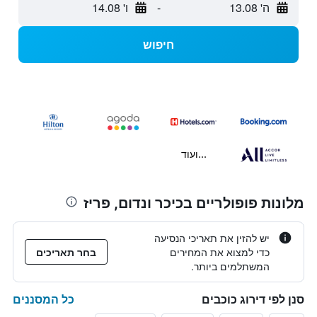
ה' 13.08
-
ו' 14.08
חיפוש
...ועוד
מלונות פופולריים בכיכר ונדום, פריז
יש להזין את תאריכי הנסיעה
כדי למצוא את המחירים
בחר תאריכים
המשתלמים ביותר.
כל המסננים
סנן לפי דירוג כוכבים