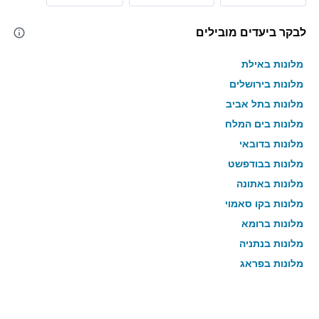
לבקר ביעדים מובילים
מלונות באילת
מלונות בירושלים
מלונות בתל אביב
מלונות בים המלח
מלונות בדובאי
מלונות בבודפשט
מלונות באתונה
מלונות בקו סאמוי
מלונות ברומא
מלונות בנתניה
מלונות בפראג
מלונות בטבריה
מלונות בטוקיו