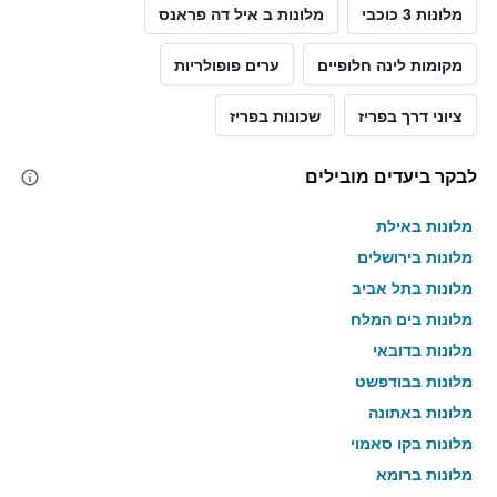
מלונות 3 כוכבי
מלונות ב איל דה פראנס
מקומות לינה חלופיים
ערים פופולריות
ציוני דרך בפריז
שכונות בפריז
לבקר ביעדים מובילים
מלונות באילת
מלונות בירושלים
מלונות בתל אביב
מלונות בים המלח
מלונות בדובאי
מלונות בבודפשט
מלונות באתונה
מלונות בקו סאמוי
מלונות ברומא