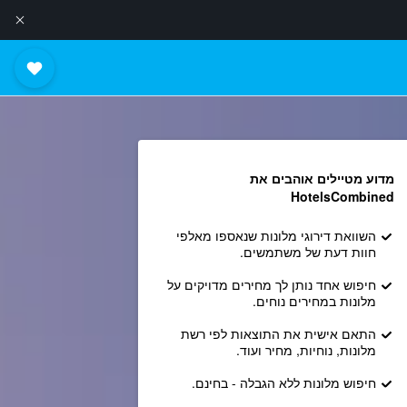
מדוע מטיילים אוהבים את
HotelsCombined
השוואת דירוגי מלונות שנאספו מאלפי
חוות דעת של משתמשים.
חיפוש אחד נותן לך מחירים מדויקים על
מלונות במחירים נוחים.
התאם אישית את התוצאות לפי רשת
מלונות, נוחיות, מחיר ועוד.
חיפוש מלונות ללא הגבלה - בחינם.