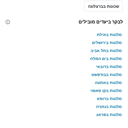
שכונות בברצלונה
לבקר ביעדים מובילים
מלונות באילת
מלונות בירושלים
מלונות בתל אביב
מלונות בים המלח
מלונות בדובאי
מלונות בבודפשט
מלונות באתונה
מלונות בקו סאמוי
מלונות ברומא
מלונות בנתניה
מלונות בפראג
מלונות בטבריה