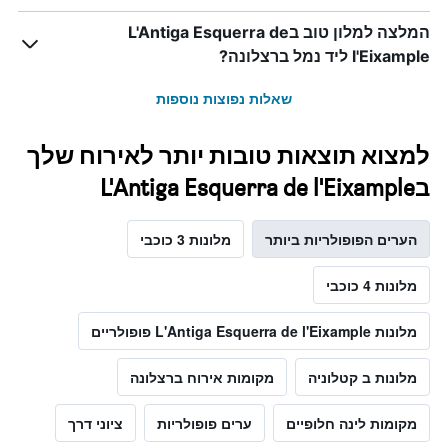
המלצה למלון טוב בL'Antiga Esquerra de
l'Eixample ליד נמל ברצלונה?
שאלות נפוצות נוספות
למצוא תוצאות טובות יותר לאירוח שלך
בL'Antiga Esquerra de l'Eixample
הערים הפופולריות ביותר
מלונות 3 כוכבי
מלונות 4 כוכבי
מלונות L'Antiga Esquerra de l'Eixample פופולריים
מלונות ב קטלוניה
מקומות אירוח ברצלונה
מקומות לינה חלופיים
ערים פופולריות
ציוני דרך