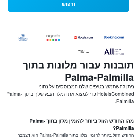
חיפוש
...ועוד
תובנות עבור מלונות בתוך
Palma-Palmilla
ניתן להשתמש בטיפים שלנו המבוססים על נתוני
HotelsCombined כדי למצוא את המלון הבא שלך בתוך Palma-
Palmilla.
מהו החודש הזול ביותר להזמין מלון בתוך Palma-
Palmilla?
החודש הזול ביותר להזמין מלון בתוך Palma-Palmilla הוא דצמבר