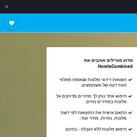
מדוע מטיילים אוהבים את
HotelsCombined
השוואת דירוגי מלונות שנאספו מאלפי
חוות דעת של משתמשים.
חיפוש אחד נותן לך מחירים מדויקים על
מלונות במחירים נוחים.
התאם אישית את התוצאות לפי רשת
מלונות, נוחיות, מחיר ועוד.
חיפוש מלונות ללא הגבלה - בחינם.