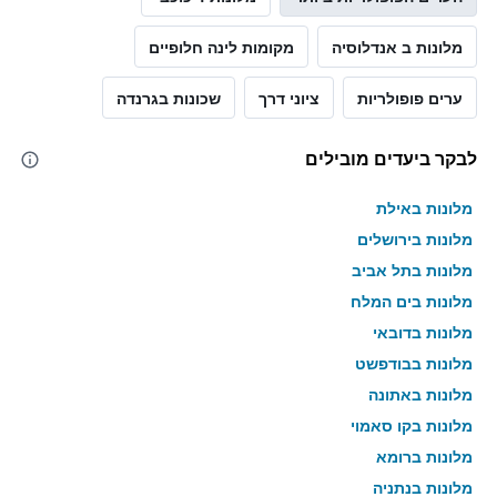
מלונות ב אנדלוסיה
מקומות לינה חלופיים
ערים פופולריות
ציוני דרך
שכונות בגרנדה
לבקר ביעדים מובילים
מלונות באילת
מלונות בירושלים
מלונות בתל אביב
מלונות בים המלח
מלונות בדובאי
מלונות בבודפשט
מלונות באתונה
מלונות בקו סאמוי
מלונות ברומא
מלונות בנתניה