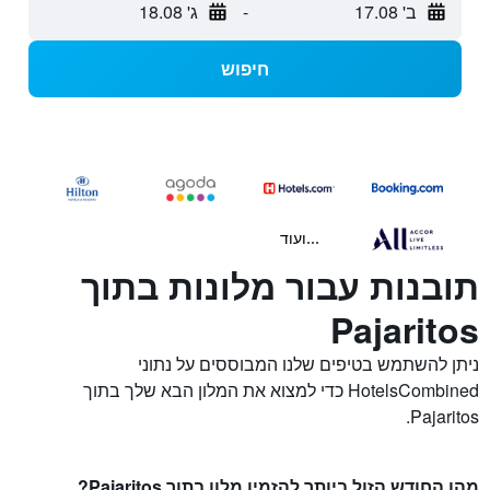
ב' 17.08
-
ג' 18.08
חיפוש
...ועוד
תובנות עבור מלונות בתוך
Pajaritos
ניתן להשתמש בטיפים שלנו המבוססים על נתוני
HotelsCombined כדי למצוא את המלון הבא שלך בתוך
Pajaritos.
מהו החודש הזול ביותר להזמין מלון בתוך Pajaritos?