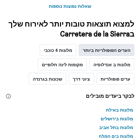
שאלות נפוצות נוספות
למצוא תוצאות טובות יותר לאירוח שלך
בCarretera de la Sierra
הערים הפופולריות ביותר
מלונות 4 כוכבי
מלונות ב אנדלוסיה
מקומות לינה חלופיים
ערים פופולריות
ציוני דרך
שכונות בגרנדה
לבקר ביעדים מובילים
מלונות באילת
מלונות בירושלים
מלונות בתל אביב
מלונות בים המלח