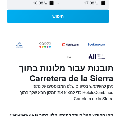
ב' 17.08
-
ג' 18.08
חיפוש
...ועוד
תובנות עבור מלונות בתוך
Carretera de la Sierra
ניתן להשתמש בטיפים שלנו המבוססים על נתוני
HotelsCombined כדי למצוא את המלון הבא שלך בתוך
Carretera de la Sierra.
מהו החודש הזול ביותר להזמין מלון בתוך Carretera de la