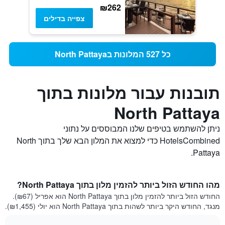
₪262
צפייה בדילים
כל 527 המלונות בNorth Pattaya
תובנות עבור מלונות בתוך
North Pattaya
ניתן להשתמש בטיפים שלנו המבוססים על נתוני
HotelsCombined כדי למצוא את המלון הבא שלך בתוך North
Pattaya.
מהו החודש הזול ביותר להזמין מלון בתוך North Pattaya?
החודש הזול ביותר להזמין מלון בתוך North Pattaya הוא אפריל (₪67).
מנגד, החודש היקר ביותר לשהות בתוך North Pattaya הוא יולי (₪1,455).