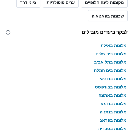
מקומות לינה חלופיים
ערים פופולריות
ציוני דרך
שכונות בפאטאיה
לבקר ביעדים מובילים
מלונות באילת
מלונות בירושלים
מלונות בתל אביב
מלונות בים המלח
מלונות בדובאי
מלונות בבודפשט
מלונות באתונה
מלונות ברומא
מלונות בנתניה
מלונות בפראג
מלונות בטבריה