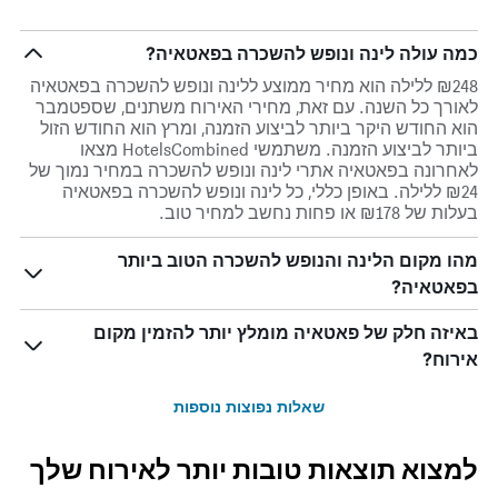
כמה עולה לינה ונופש להשכרה בפאטאיה?
₪248 ללילה הוא מחיר ממוצע ללינה ונופש להשכרה בפאטאיה
לאורך כל השנה. עם זאת, מחירי האירוח משתנים, שספטמבר
הוא החודש היקר ביותר לביצוע הזמנה, ומרץ הוא החודש הזול
ביותר לביצוע הזמנה. משתמשי HotelsCombined מצאו
לאחרונה בפאטאיה אתרי לינה ונופש להשכרה במחיר נמוך של
₪24 ללילה. באופן כללי, כל לינה ונופש להשכרה בפאטאיה
בעלות של ₪178 או פחות נחשב למחיר טוב.
מהו מקום הלינה והנופש להשכרה הטוב ביותר
בפאטאיה?
באיזה חלק של פאטאיה מומלץ יותר להזמין מקום
אירוח?
שאלות נפוצות נוספות
למצוא תוצאות טובות יותר לאירוח שלך