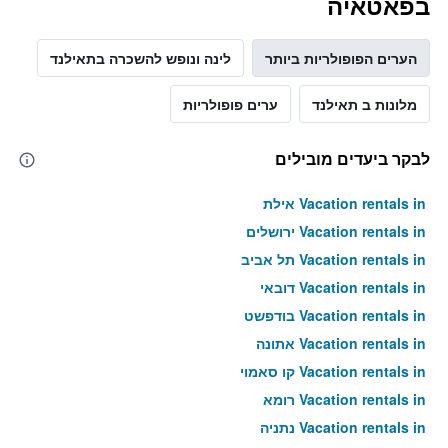
בפאטאיה
הערים הפופולריות ביותר
לינה ונופש להשכרה בתאילנד
מלונות ב תאילנד
ערים פופולריות
לבקר ביעדים מובילים
Vacation rentals in אילת
Vacation rentals in ירושלים
Vacation rentals in תל אביב
Vacation rentals in דובאי
Vacation rentals in בודפשט
Vacation rentals in אתונה
Vacation rentals in קו סאמוי
Vacation rentals in רומא
Vacation rentals in נתניה