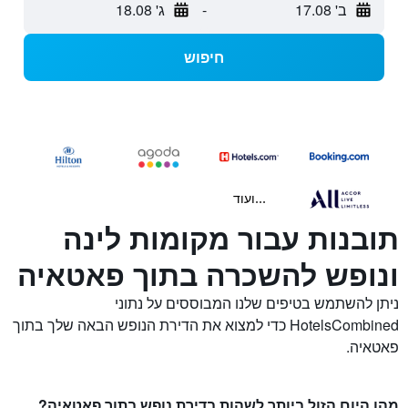
ב' 17.08
-
ג' 18.08
חיפוש
...ועוד
תובנות עבור מקומות לינה
ונופש להשכרה בתוך פאטאיה
ניתן להשתמש בטיפים שלנו המבוססים על נתוני
HotelsCombined כדי למצוא את הדירת הנופש הבאה שלך בתוך
פאטאיה.
מהו היום הזול ביותר לשהות בדירת נופש בתוך פאטאיה?