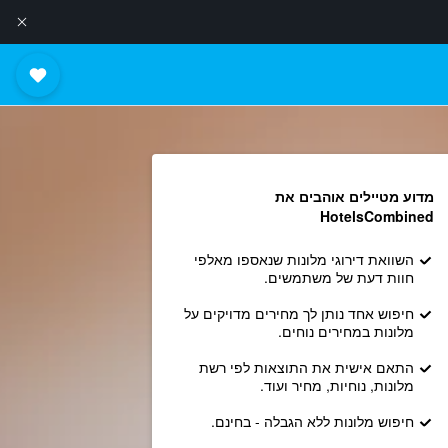
מדוע מטיילים אוהבים את
HotelsCombined
השוואת דירוגי מלונות שנאספו מאלפי
חוות דעת של משתמשים.
חיפוש אחד נותן לך מחירים מדויקים על
מלונות במחירים נוחים.
התאם אישית את התוצאות לפי רשת
מלונות, נוחיות, מחיר ועוד.
חיפוש מלונות ללא הגבלה - בחינם.