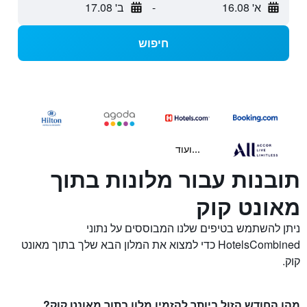
א' 16.08
-
ב' 17.08
חיפוש
...ועוד
תובנות עבור מלונות בתוך
מאונט קוק
ניתן להשתמש בטיפים שלנו המבוססים על נתוני
HotelsCombined כדי למצוא את המלון הבא שלך בתוך מאונט
קוק.
מהו החודש הזול ביותר להזמין מלון בתוך מאונט קוק?