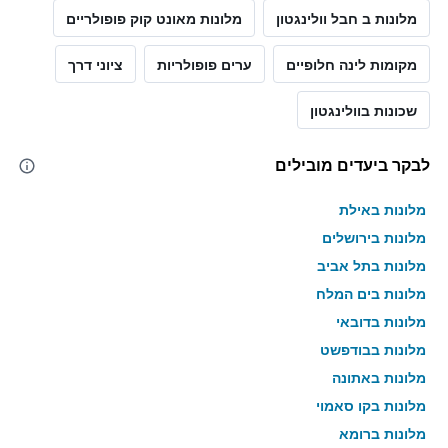
מלונות ב חבל וולינגטון
מלונות מאונט קוק פופולריים
מקומות לינה חלופיים
ערים פופולריות
ציוני דרך
שכונות בוולינגטון
לבקר ביעדים מובילים
מלונות באילת
מלונות בירושלים
מלונות בתל אביב
מלונות בים המלח
מלונות בדובאי
מלונות בבודפשט
מלונות באתונה
מלונות בקו סאמוי
מלונות ברומא