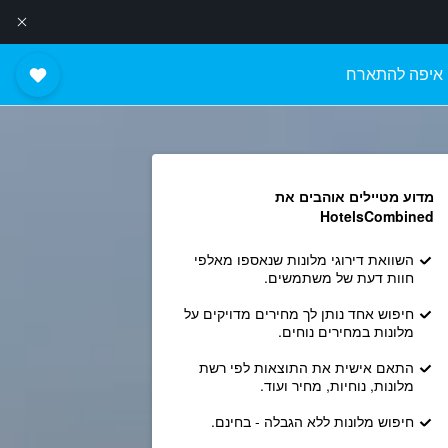
איפה להתארח
מדוע מטיילים אוהבים את
HotelsCombined
השוואת דירוגי מלונות שנאספו מאלפי
חוות דעת של משתמשים.
חיפוש אחד נותן לך מחירים מדויקים על
מלונות במחירים נוחים.
התאם אישית את התוצאות לפי רשת
מלונות, נוחיות, מחיר ועוד.
חיפוש מלונות ללא הגבלה - בחינם.