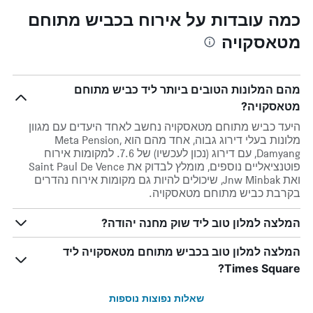
כמה עובדות על אירוח בכביש מתוחם
מטאסקויה
מהם המלונות הטובים ביותר ליד כביש מתוחם
מטאסקויה?
היעד כביש מתוחם מטאסקויה נחשב לאחד היעדים עם מגוון
מלונות בעלי דירוג גבוה, אחד מהם הוא Meta Pension,
Damyang, עם דירוג (נכון לעכשיו) של 7.6. למקומות אירוח
פוטנציאליים נוספים, מומלץ לבדוק את Saint Paul De Vence
ואת Jnw Minbak, שיכולים להיות גם מקומות אירוח נהדרים
בקרבת כביש מתוחם מטאסקויה.
המלצה למלון טוב ליד שוק מחנה יהודה?
המלצה למלון טוב בכביש מתוחם מטאסקויה ליד
Times Square?
שאלות נפוצות נוספות