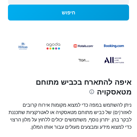
חיפוש
...ועוד
איפה להתארח בכביש מתוחם
מטאסקויה
ניתן להשתמש במפה כדי למצוא מקומות אירוח קרובים
לאזור(ים) של כביש מתוחם מטאסקויה או לאטרקציות שתכננת
לבקר בהן. יתרון נוסף, משתמשים יכולים ללחוץ על מלון הרצוי
כדי למצוא מידע ומבצעים מעולים עבור אותו המלון.