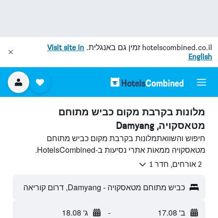
hotelscombined.co.il
זמין גם באנגלית.
Visit site in
English
מלונות בקרבת מקום כביש מתוחם
מטאסקויה, Damyang
חיפוש והשוואתמלונות בקרבת מקום כביש מתוחם
מטאסקויה ממאות אתרי נסיעות ב-HotelsCombined.
2 אורחים, חדר 1
כביש מתוחם מטאסקויה - Damyang, דרום קוריאה
ב' 17.08
-
ג' 18.08