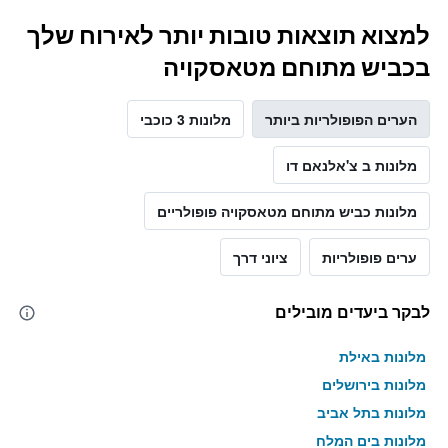
למצוא תוצאות טובות יותר לאירוח שלך
בכביש מתוחם מטאסקויה
הערים הפופולריות ביותר
מלונות 3 כוכבי
מלונות ב צ'אלנאם דו
מלונות כביש מתוחם מטאסקויה פופולריים
ערים פופולריות
ציוני דרך
לבקר ביעדים מובילים
מלונות באילת
מלונות בירושלים
מלונות בתל אביב
מלונות בים המלח