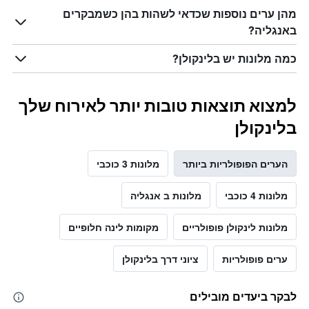
מהן ערים נוספות שכדאי לשהות בהן כשמבקרים
באנגליה?
כמה מלונות יש בלינקולן?
למצוא תוצאות טובות יותר לאירוח שלך
בלינקולן
הערים הפופולריות ביותר
מלונות 3 כוכבי
מלונות 4 כוכבי
מלונות ב אנגליה
מלונות לינקולן פופולריים
מקומות לינה חלופיים
ערים פופולריות
ציוני דרך בלינקולן
לבקר ביעדים מובילים