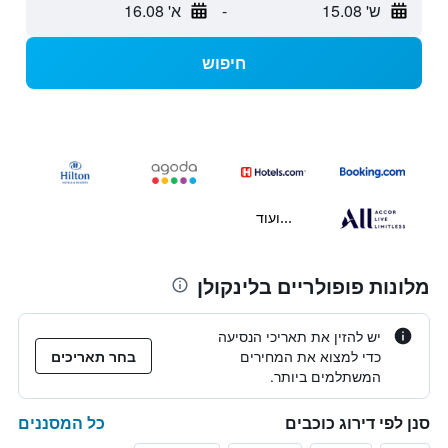
ש' 15.08
-
א' 16.08
חיפוש
...ועוד
מלונות פופולריים בלינקולן
יש להזין את תאריכי הנסיעה
כדי למצוא את המחירים
בחר תאריכים
המשתלמים ביותר.
כל המסננים
סנן לפי דירוג כוכבים