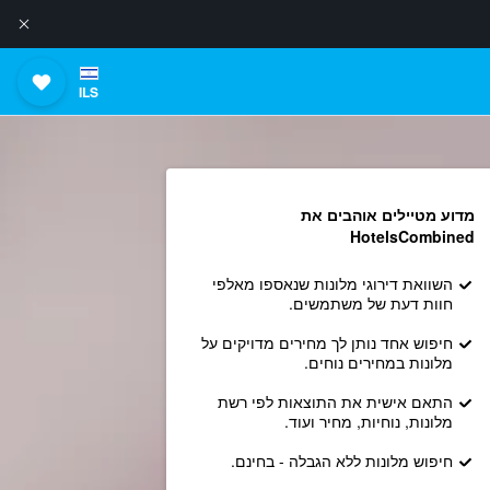
ILS
מדוע מטיילים אוהבים את
HotelsCombined
השוואת דירוגי מלונות שנאספו מאלפי
חוות דעת של משתמשים.
חיפוש אחד נותן לך מחירים מדויקים על
מלונות במחירים נוחים.
התאם אישית את התוצאות לפי רשת
מלונות, נוחיות, מחיר ועוד.
חיפוש מלונות ללא הגבלה - בחינם.