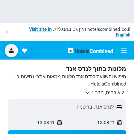
hotelscombined.co.il
זמין גם באנגלית.
Visit site in
English
מלונות בתוך לנדס אנד
חיפוש והשוואת לנדס אנד מלונות ממאות אתרי נסיעות ב-
HotelsCombined.
2 אורחים, חדר 1
לנדס אנד, בריטניה
ד' 12.08
-
ה' 13.08