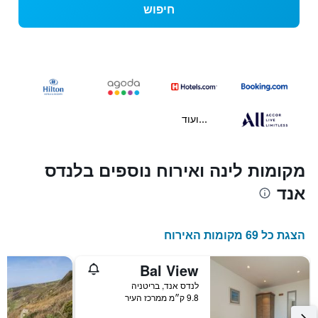
חיפוש
...ועוד
מקומות לינה ואירוח נוספים בלנדס
אנד
הצגת כל 69 מקומות האירוח
Bal View
לנדס אנד, בריטניה
9.8 ק״מ ממרכז העיר