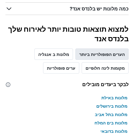
כמה מלונות יש בלנדס אנד?
למצוא תוצאות טובות יותר לאירוח שלך
בלנדס אנד
הערים הפופולריות ביותר
מלונות ב אנגליה
מקומות לינה חלופיים
ערים פופולריות
לבקר ביעדים מובילים
מלונות באילת
מלונות בירושלים
מלונות בתל אביב
מלונות בים המלח
מלונות בדובאי