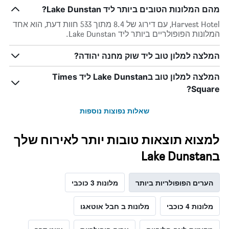
מהם המלונות הטובים ביותר ליד Lake Dunstan?
Harvest Hotel, עם דירוג של 8.4 מתוך 533 חוות דעת, הוא אחד
המלונות הפופולריים ביותר ליד Lake Dunstan.
המלצה למלון טוב ליד שוק מחנה יהודה?
המלצה למלון טוב בLake Dunstan ליד Times
Square?
שאלות נפוצות נוספות
למצוא תוצאות טובות יותר לאירוח שלך
בLake Dunstan
הערים הפופולריות ביותר
מלונות 3 כוכבי
מלונות 4 כוכבי
מלונות ב חבל אוטאגו