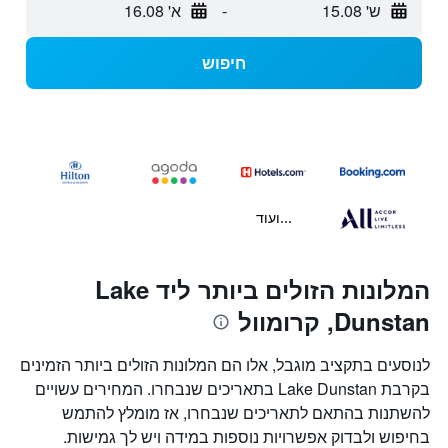
ש' 15.08
-
א' 16.08
חיפוש
...ועוד
המלונות הזולים ביותר ליד Lake
Dunstan, קרומוול
לנוסעים בתקציב מוגבל, אלו הם המלונות הזולים ביותר הזמינים
בקרבת Lake Dunstan בתאריכים שנבחרו. המחירים עשויים
להשתנות בהתאם לתאריכים שנבחרו, אז מומלץ להתמש
בחיפוש ולבדוק אפשרויות נוספות במידה ויש לך גמישות.