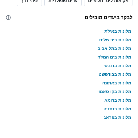
מקומות לינה חלופיים
ערים פופולריות
ציוני דרך
לבקר ביעדים מובילים
מלונות באילת
מלונות בירושלים
מלונות בתל אביב
מלונות בים המלח
מלונות בדובאי
מלונות בבודפשט
מלונות באתונה
מלונות בקו סאמוי
מלונות ברומא
מלונות בנתניה
מלונות בפראג
מלונות בטבריה
מלונות בטוקיו