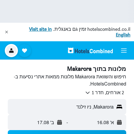
hotelscombined.co.il
זמין גם באנגלית.
Visit site in
English
מלונות בתוך Makarora
חיפוש והשוואת Makarora מלונות ממאות אתרי נסיעות ב-
HotelsCombined.
2 אורחים, חדר 1
Makarora, ניו זילנד
א' 16.08
-
ב' 17.08