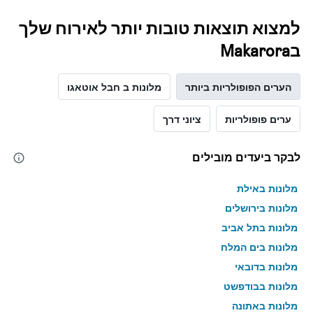
למצוא תוצאות טובות יותר לאירוח שלך
בMakarora
הערים הפופולריות ביותר
מלונות ב חבל אוטאגו
ערים פופולריות
ציוני דרך
לבקר ביעדים מובילים
מלונות באילת
מלונות בירושלים
מלונות בתל אביב
מלונות בים המלח
מלונות בדובאי
מלונות בבודפשט
מלונות באתונה