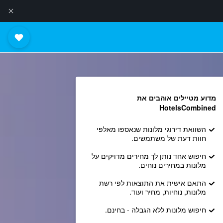
מדוע מטיילים אוהבים את
HotelsCombined
השוואת דירוגי מלונות שנאספו מאלפי
חוות דעת של משתמשים.
חיפוש אחד נותן לך מחירים מדויקים על
מלונות במחירים נוחים.
התאם אישית את התוצאות לפי רשת
מלונות, נוחיות, מחיר ועוד.
חיפוש מלונות ללא הגבלה - בחינם.