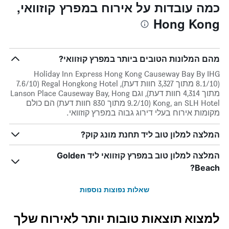
כמה עובדות על אירוח במפרץ קוזוואי,
Hong Kong
מהם המלונות הטובים ביותר במפרץ קוזוואי?
Holiday Inn Express Hong Kong Causeway Bay By IHG
(8.1/10 מתוך 3,327 חוות דעת), Regal Hongkong Hotel (7.6/10
מתוך 4,314 חוות דעת), וגם Lanson Place Causeway Bay, Hong
Kong, an SLH Hotel (9.2/10 מתוך 830 חוות דעת) הם כולם
מקומות אירוח בעלי דירוג גבוה במפרץ קוזוואי.
המלצה למלון טוב ליד תחנת מונג קוק?
המלצה למלון טוב במפרץ קוזוואי ליד Golden
Beach?
שאלות נפוצות נוספות
למצוא תוצאות טובות יותר לאירוח שלך