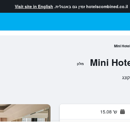
hotelscombined.co.il
זמין גם באנגלית.
Visit site in English
Mini Hot
Mini Hot
מלון
ש' 15.08