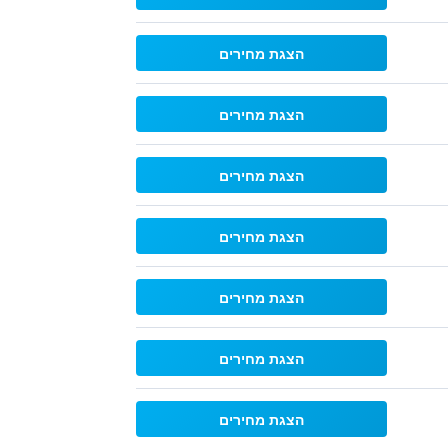
הצגת מחירים
הצגת מחירים
הצגת מחירים
הצגת מחירים
הצגת מחירים
הצגת מחירים
הצגת מחירים