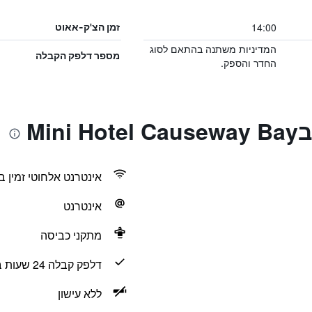
14:00
זמן הצ'ק-אאוט
המדיניות משתנה בהתאם לסוג
מספר דלפק הקבלה
החדר והספק.
Min
אינטרנט אלחוטי זמין ב
אינטרנט
מתקני כביסה
דלפק קבלה 24 שעות ביממה
ללא עישון