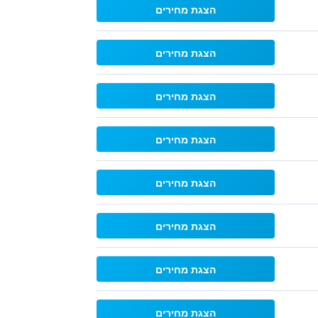
הצגת מחירים
הצגת מחירים
הצגת מחירים
הצגת מחירים
הצגת מחירים
הצגת מחירים
הצגת מחירים
הצגת מחירים