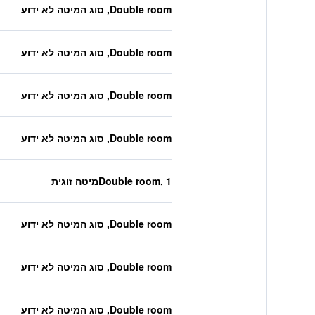
Double room, סוג המיטה לא ידוע
Double room, סוג המיטה לא ידוע
Double room, סוג המיטה לא ידוע
Double room, סוג המיטה לא ידוע
Double room, 1מיטה זוגית
Double room, סוג המיטה לא ידוע
Double room, סוג המיטה לא ידוע
Double room, סוג המיטה לא ידוע