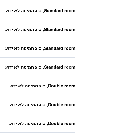
Standard room, סוג המיטה לא ידוע
Standard room, סוג המיטה לא ידוע
Standard room, סוג המיטה לא ידוע
Standard room, סוג המיטה לא ידוע
Double room, סוג המיטה לא ידוע
Double room, סוג המיטה לא ידוע
Double room, סוג המיטה לא ידוע