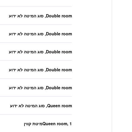
Double room, סוג המיטה לא ידוע
Double room, סוג המיטה לא ידוע
Double room, סוג המיטה לא ידוע
Double room, סוג המיטה לא ידוע
Double room, סוג המיטה לא ידוע
Queen room, סוג המיטה לא ידוע
Queen room, 1מיטת קווין