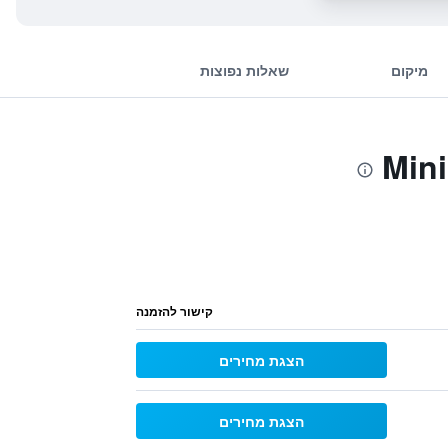
מיקום
שאלות נפוצות
קישור להזמנה
הצגת מחירים
הצגת מחירים