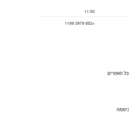
11:00
+852 3979 1199
כל האזורים