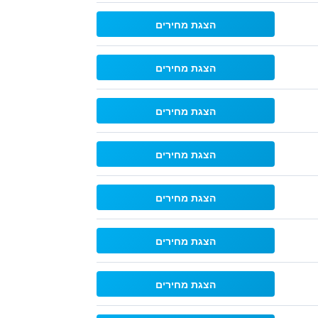
הצגת מחירים
הצגת מחירים
הצגת מחירים
הצגת מחירים
הצגת מחירים
הצגת מחירים
הצגת מחירים