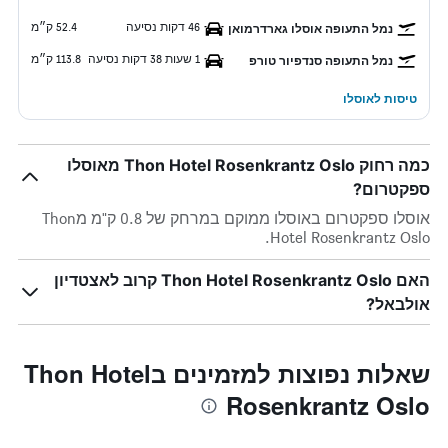
46 דקות נסיעה
52.4 ק״מ
נמל התעופה אוסלו גארדרמואן
1 שעות 38 דקות נסיעה
113.8 ק״מ
נמל התעופה סנדפיור טורפ
טיסות לאוסלו
כמה רחוק Thon Hotel Rosenkrantz Oslo מאוסלו
ספקטרום?
אוסלו ספקטרום באוסלו ממוקם במרחק של 0.8 ק"מ מThon
Hotel Rosenkrantz Oslo.
האם Thon Hotel Rosenkrantz Oslo קרוב לאצטדיון
אולבאל?
שאלות נפוצות למזמינים בThon Hotel
Rosenkrantz Oslo