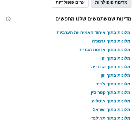
מדינות פופולריות
ערים פופולריות
מדינות שמשתמשים שלנו מחפשים
מלונות בתוך איחוד האמירויות הערביות
מלונות בתוך גרמניה
מלונות בתוך ארצות הברית
מלונות בתוך יפן
מלונות בתוך הונגריה
מלונות בתוך יוון
מלונות בתוך צ'כיה
מלונות בתוך קפריסין
מלונות בתוך איטליה
מלונות בתוך ישראל
מלונות בתוך תאילנד
מלונות בתוך גאורגיה