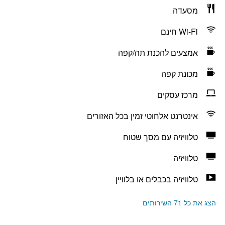
מסעדה
Wi-Fi חינם
אמצעים להכנת תה/קפה
מכונת קפה
מרכז עסקים
אינטרנט אלחוטי זמין בכל האזורים
טלוויזיה עם מסך שטוח
טלוויזיה
טלוויזיה בכבלים או בלוויין
הצג את כל 71 השירותים