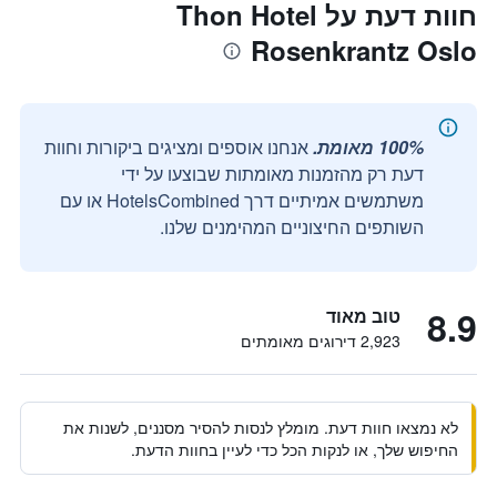
חוות דעת על Thon Hotel
Rosenkrantz Oslo
100% מאומת.
אנחנו אוספים ומציגים ביקורות וחוות
דעת רק מהזמנות מאומתות שבוצעו על ידי
משתמשים אמיתיים דרך HotelsCombined או עם
השותפים החיצוניים המהימנים שלנו.
8.9
טוב מאוד
2,923 דירוגים מאומתים
לא נמצאו חוות דעת. מומלץ לנסות להסיר מסננים, לשנות את
החיפוש שלך, או לנקות הכל כדי לעיין בחוות הדעת.