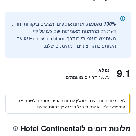
100% מאומת.
אנחנו אוספים ומציגים ביקורות וחוות
דעת רק מהזמנות מאומתות שבוצעו על ידי
משתמשים אמיתיים דרך HotelsCombined או עם
השותפים החיצוניים המהימנים שלנו.
9.1
נפלא
1,075 דירוגים מאומתים
לא נמצאו חוות דעת. מומלץ לנסות להסיר מסננים, לשנות את
החיפוש שלך, או לנקות הכל כדי לעיין בחוות הדעת.
מלונות דומים לHotel Continental