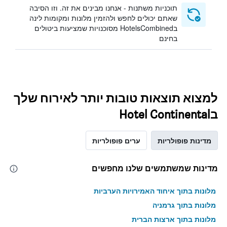
תוכניות משתנות - אנחנו מבינים את זה. וזו הסיבה
שאתם יכולים לחפש ולהזמין מלונות ומקומות לינה
בHotelsCombined מסוכנויות שמציעות ביטולים
בחינם
למצוא תוצאות טובות יותר לאירוח שלך
בHotel Continental
מדינות פופולריות
ערים פופולריות
מדינות שמשתמשים שלנו מחפשים
מלונות בתוך איחוד האמירויות הערביות
מלונות בתוך גרמניה
מלונות בתוך ארצות הברית