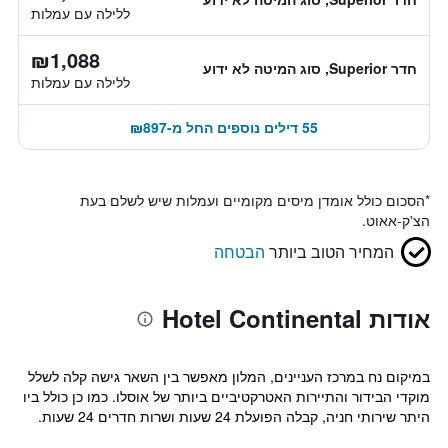
ללילה עם עמלות
₪1,088
חדר Superior, סוג המיטה לא ידוע
ללילה עם עמלות
55 דילים נוספים החל מ-₪897
*
הסכום כולל אומדן מיסים מקומיים ועמלות שיש לשלם בעת
הצ'ק-אאוט.
המחיר הטוב ביותר
הבטחה
אודות Hotel Continental
במיקום נח במרכז העניינים, המלון מאפשר בין השאר גישה קלה לשלל
מוקדי הבידור והתיירות האטרקטיביים ביותר של אוסלו. כמו כן כולל ביו
היתר שירותי חניה, קבלה הפועלת 24 שעות ושרות חדרים 24 שעות.