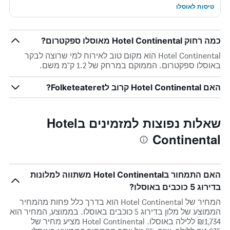
טיסות לאוסלו
כמה רחוק Hotel Continental מאוסלו ספקטרום?
Hotel Continental הוא מקום טוב לאירוח למי שרוצה לבקר
באוסלו ספקטרום. הממוקם במרחק של 1.2 ק"מ משם.
האם Hotel Continental קרוב לFolketeateret?
שאלות נפוצות למזמינים בHotel
Continental
האם התמחור בHotel Continental משתווה למלונות
בדירוג 5 כוכבים באוסלו?
המחיר של Hotel Continental הוא בדרך כלל פחות מהמחיר
הממוצע של מלון בדירוג 5 כוכבים באוסלו. בממוצע, המחיר הוא
₪1,734 ללילה באוסלו. Hotel Continental מציע מחיר של