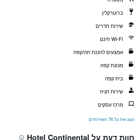
בר/טרקלין
שירות חדרים
Wi-Fi חינם
אמצעים להכנת תה/קפה
מכונת קפה
בית קפה
שירות חניה
מרכז עסקים
הצג את כל 76 השירותים
חוות דעת על Hotel Continental